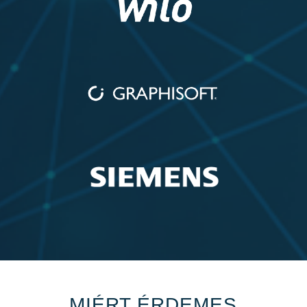
MIÉRT ÉRDEMES