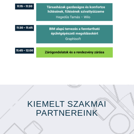
KIEMELT SZAKMAI
PARTNEREINK