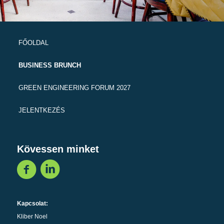
FŐOLDAL
BUSINESS BRUNCH
GREEN ENGINEERING FORUM 2027
JELENTKEZÉS
Kövessen minket
Kapcsolat:
Kliber Noel